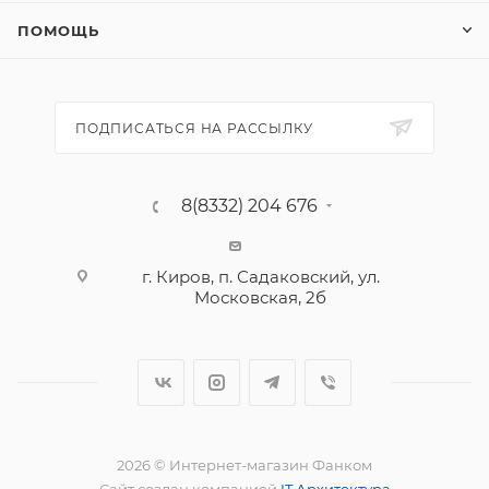
ПОМОЩЬ
ПОДПИСАТЬСЯ НА РАССЫЛКУ
8(8332) 204 676
г. Киров, п. Садаковский, ул.
Московская, 2б
2026 © Интернет-магазин Фанком