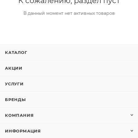
К сожалению, раздел пуст
В данный момент нет активных товаров
КАТАЛОГ
АКЦИИ
УСЛУГИ
БРЕНДЫ
КОМПАНИЯ
ИНФОРМАЦИЯ