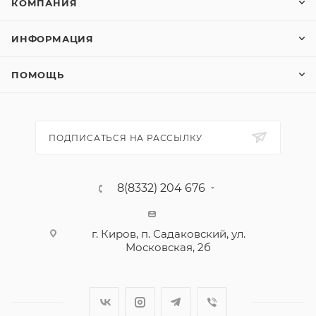
КОМПАНИЯ
ИНФОРМАЦИЯ
ПОМОЩЬ
ПОДПИСАТЬСЯ НА РАССЫЛКУ
8(8332) 204 676
г. Киров, п. Садаковский, ул.
Московская, 2б