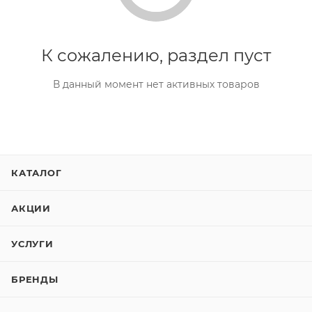
К сожалению, раздел пуст
В данный момент нет активных товаров
КАТАЛОГ
АКЦИИ
УСЛУГИ
БРЕНДЫ