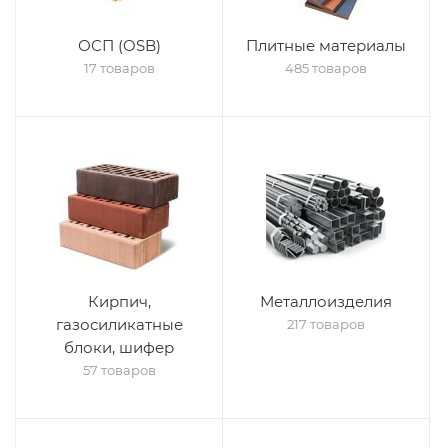
ОСП (OSB)
Плитные материалы
17 товаров
485 товаров
Кирпич,
Металлоизделия
газосиликатные
217 товаров
блоки, шифер
57 товаров