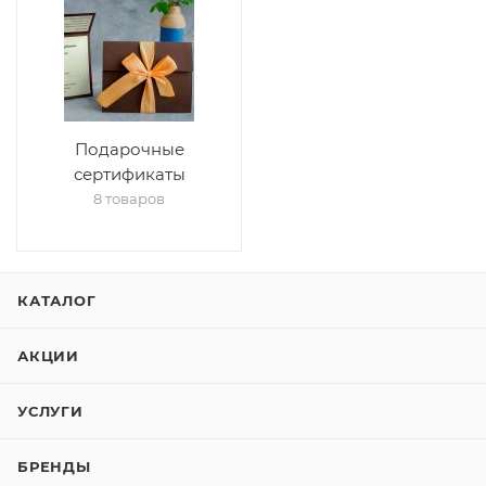
Подарочные
сертификаты
8 товаров
КАТАЛОГ
АКЦИИ
УСЛУГИ
БРЕНДЫ