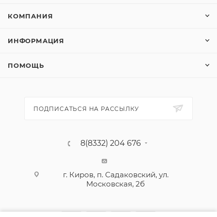
КОМПАНИЯ
ИНФОРМАЦИЯ
ПОМОЩЬ
ПОДПИСАТЬСЯ НА РАССЫЛКУ
8(8332) 204 676
г. Киров, п. Садаковский, ул.
Московская, 2б