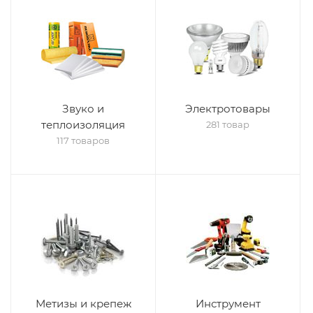
Звуко и
Электротовары
теплоизоляция
281 товар
117 товаров
Метизы и крепеж
Инструмент