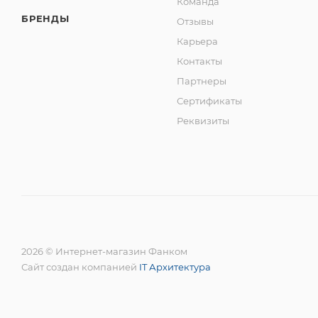
Команда
БРЕНДЫ
Отзывы
Карьера
Контакты
Партнеры
Сертификаты
Реквизиты
2026 © Интернет-магазин Фанком
Сайт создан компанией
IT Архитектура