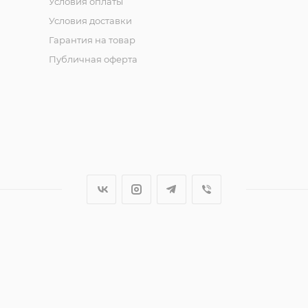
Условия оплаты
Условия доставки
Гарантия на товар
Публичная оферта