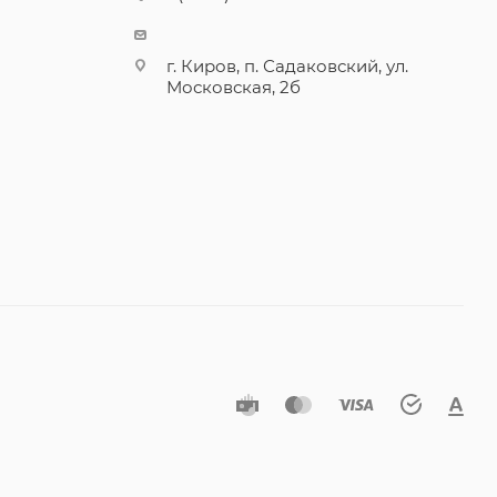
г. Киров, п. Садаковский, ул.
Московская, 2б