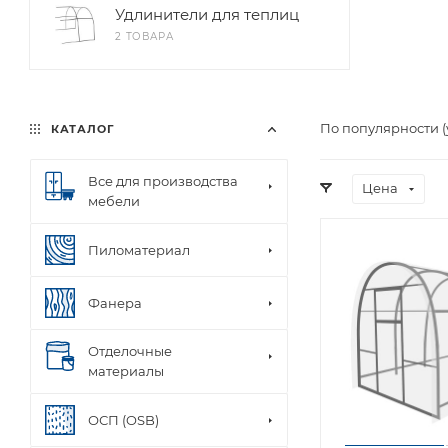
Удлинители для теплиц
2 ТОВАРА
По популярности 
КАТАЛОГ
Все для производства
Цена
мебели
Пиломатериал
Фанера
Отделочные
материалы
ОСП (OSB)