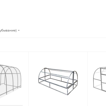
(убывание)