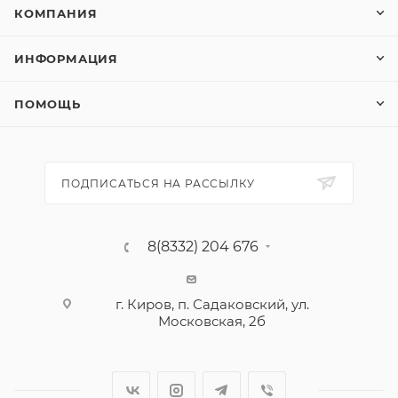
КОМПАНИЯ
ИНФОРМАЦИЯ
ПОМОЩЬ
ПОДПИСАТЬСЯ НА РАССЫЛКУ
8(8332) 204 676
г. Киров, п. Садаковский, ул.
Московская, 2б