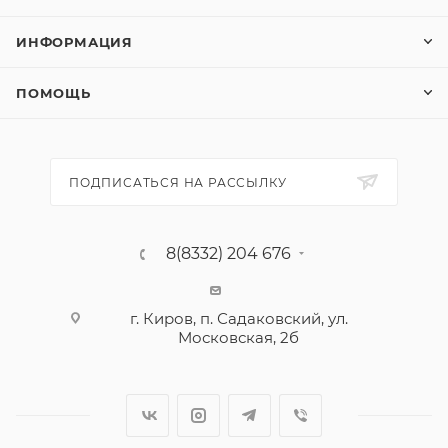
ИНФОРМАЦИЯ
ПОМОЩЬ
ПОДПИСАТЬСЯ НА РАССЫЛКУ
8(8332) 204 676
г. Киров, п. Садаковский, ул.
Московская, 2б