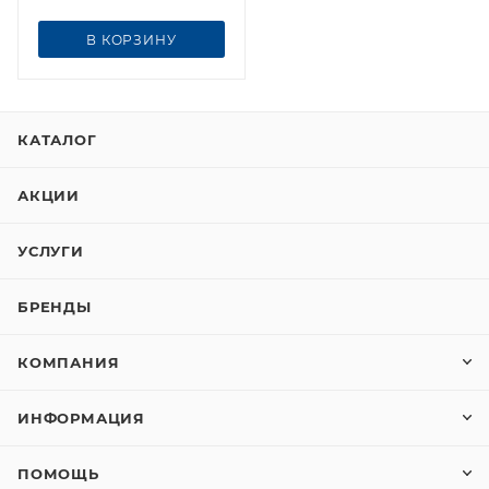
В КОРЗИНУ
КАТАЛОГ
АКЦИИ
УСЛУГИ
БРЕНДЫ
КОМПАНИЯ
ИНФОРМАЦИЯ
ПОМОЩЬ