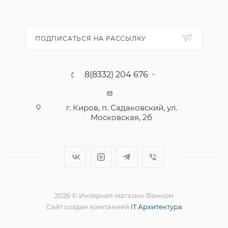
ПОДПИСАТЬСЯ НА РАССЫЛКУ
8(8332) 204 676
г. Киров, п. Садаковский, ул.
Московская, 2б
2026 © Интернет-магазин Фанком
Сайт создан компанией
IT Архитектура