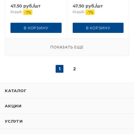
47.50
руб.
/шт
47.50
руб.
/шт
51
руб.
51
руб.
-
7
%
-
7
%
В КОРЗИНУ
В КОРЗИНУ
ПОКАЗАТЬ ЕЩЕ
1
2
КАТАЛОГ
АКЦИИ
УСЛУГИ