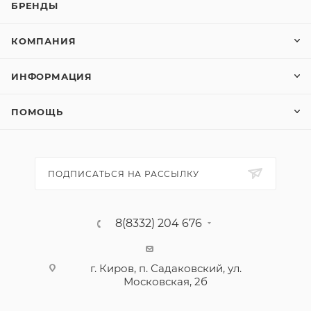
БРЕНДЫ
КОМПАНИЯ
ИНФОРМАЦИЯ
ПОМОЩЬ
ПОДПИСАТЬСЯ НА РАССЫЛКУ
8(8332) 204 676
г. Киров, п. Садаковский, ул.
Московская, 2б