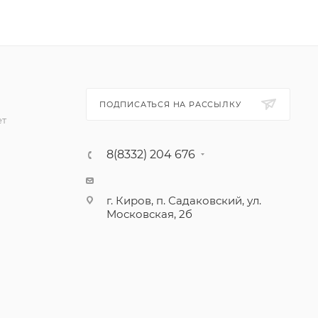
ПОДПИСАТЬСЯ НА РАССЫЛКУ
ет
8(8332) 204 676
г. Киров, п. Садаковский, ул.
Московская, 2б