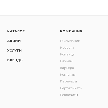
КАТАЛОГ
КОМПАНИЯ
АКЦИИ
О компании
Новости
УСЛУГИ
Команда
БРЕНДЫ
Отзывы
Карьера
Контакты
Партнеры
Сертификаты
Реквизиты