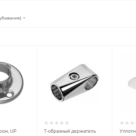
(убывание)
ром, UP
Т-образный держатель
Уплотн