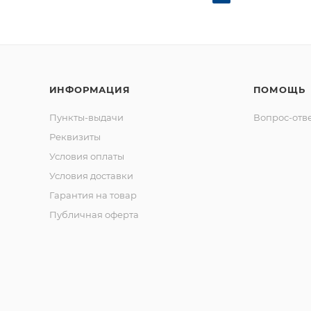
ИНФОРМАЦИЯ
ПОМОЩЬ
Пункты-выдачи
Вопрос-отв
Реквизиты
Условия оплаты
Условия доставки
Гарантия на товар
Публичная оферта