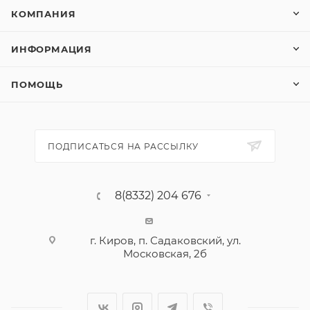
КОМПАНИЯ
ИНФОРМАЦИЯ
ПОМОЩЬ
ПОДПИСАТЬСЯ НА РАССЫЛКУ
8(8332) 204 676
г. Киров, п. Садаковский, ул.
Московская, 2б