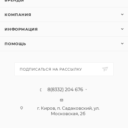
БРЕНДЫ
КОМПАНИЯ
ИНФОРМАЦИЯ
ПОМОЩЬ
ПОДПИСАТЬСЯ НА РАССЫЛКУ
8(8332) 204 676
г. Киров, п. Садаковский, ул.
Московская, 2б