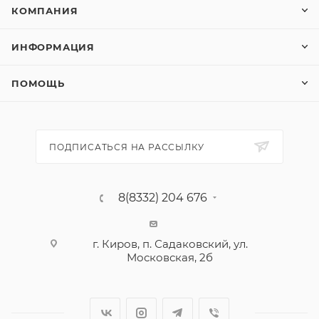
КОМПАНИЯ
ИНФОРМАЦИЯ
ПОМОЩЬ
ПОДПИСАТЬСЯ НА РАССЫЛКУ
8(8332) 204 676
г. Киров, п. Садаковский, ул.
Московская, 2б