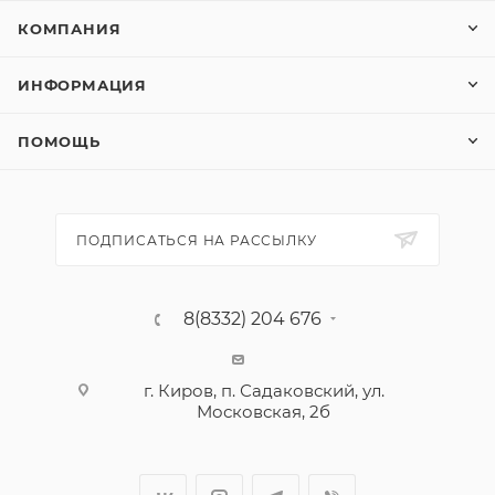
КОМПАНИЯ
ИНФОРМАЦИЯ
ПОМОЩЬ
ПОДПИСАТЬСЯ НА РАССЫЛКУ
8(8332) 204 676
г. Киров, п. Садаковский, ул.
Московская, 2б