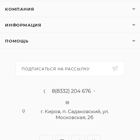
КОМПАНИЯ
ИНФОРМАЦИЯ
ПОМОЩЬ
ПОДПИСАТЬСЯ НА РАССЫЛКУ
8(8332) 204 676
г. Киров, п. Садаковский, ул.
Московская, 2б