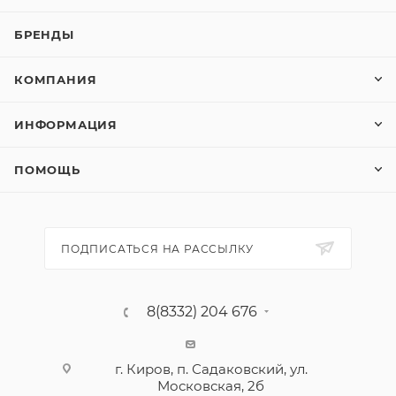
БРЕНДЫ
КОМПАНИЯ
ИНФОРМАЦИЯ
ПОМОЩЬ
ПОДПИСАТЬСЯ НА РАССЫЛКУ
8(8332) 204 676
г. Киров, п. Садаковский, ул.
Московская, 2б