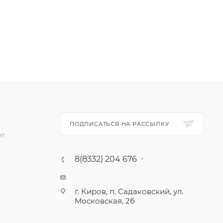
ПОДПИСАТЬСЯ НА РАССЫЛКУ
ет
8(8332) 204 676
г. Киров, п. Садаковский, ул.
Московская, 2б