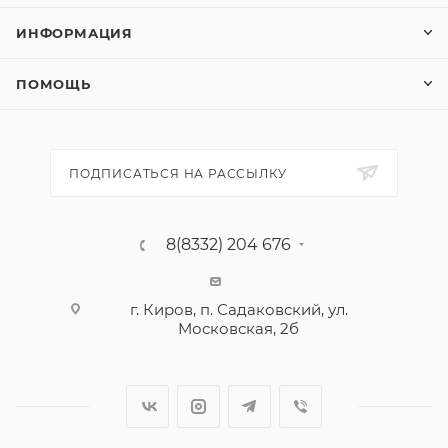
ИНФОРМАЦИЯ
ПОМОЩЬ
ПОДПИСАТЬСЯ НА РАССЫЛКУ
8(8332) 204 676
г. Киров, п. Садаковский, ул.
Московская, 2б