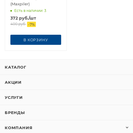
(Maxpiler)
Есть в наличии
: 3
372
руб.
/шт
400
руб.
-
7
%
В КОРЗИНУ
КАТАЛОГ
АКЦИИ
УСЛУГИ
БРЕНДЫ
КОМПАНИЯ