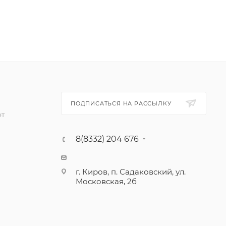
ПОДПИСАТЬСЯ НА РАССЫЛКУ
ет
8(8332) 204 676
г. Киров, п. Садаковский, ул.
Московская, 2б