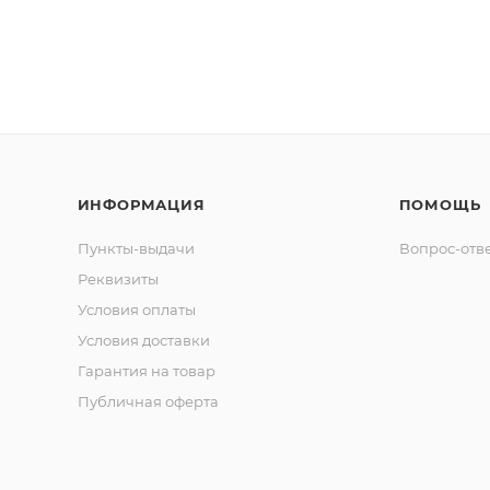
ИНФОРМАЦИЯ
ПОМОЩЬ
Пункты-выдачи
Вопрос-отв
Реквизиты
Условия оплаты
Условия доставки
Гарантия на товар
Публичная оферта