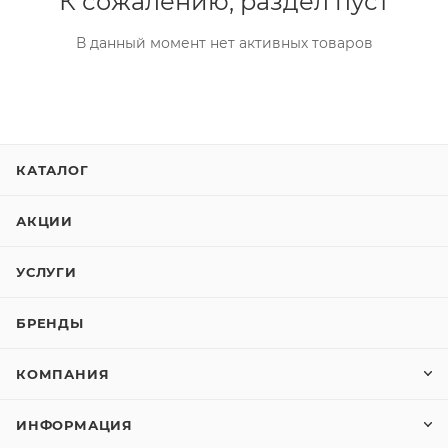
К сожалению, раздел пуст
В данный момент нет активных товаров
КАТАЛОГ
АКЦИИ
УСЛУГИ
БРЕНДЫ
КОМПАНИЯ
ИНФОРМАЦИЯ