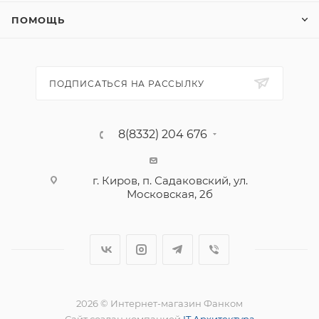
ПОМОЩЬ
ПОДПИСАТЬСЯ НА РАССЫЛКУ
8(8332) 204 676
г. Киров, п. Садаковский, ул.
Московская, 2б
2026 © Интернет-магазин Фанком