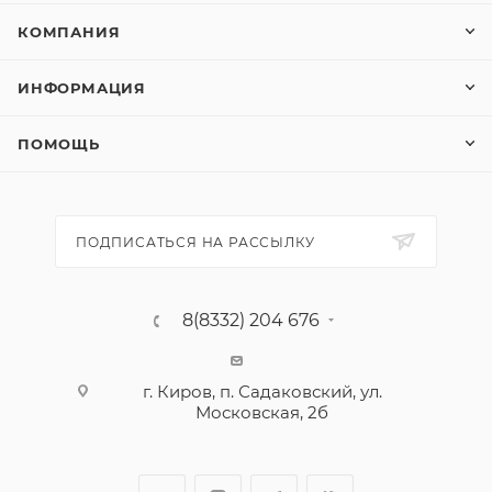
КОМПАНИЯ
ИНФОРМАЦИЯ
ПОМОЩЬ
ПОДПИСАТЬСЯ НА РАССЫЛКУ
8(8332) 204 676
г. Киров, п. Садаковский, ул.
Московская, 2б