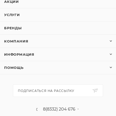
АКЦИИ
УСЛУГИ
БРЕНДЫ
КОМПАНИЯ
ИНФОРМАЦИЯ
ПОМОЩЬ
ПОДПИСАТЬСЯ НА РАССЫЛКУ
8(8332) 204 676