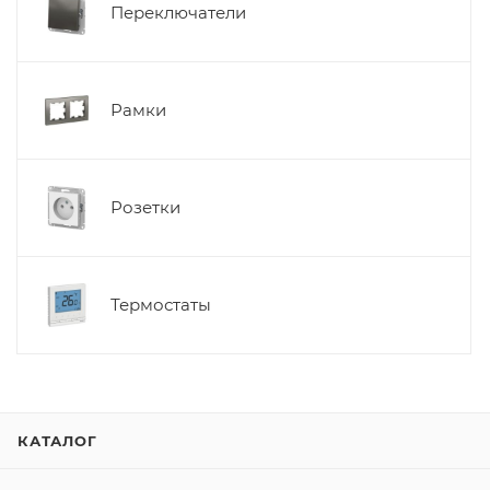
Переключатели
Рамки
Розетки
Термостаты
КАТАЛОГ