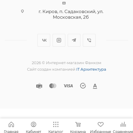
г. Киров, п. Садаковский, ул.
Московская, 2б
2026 © Интернет-магазин Фанком
Сайт создан компанией
IT Архитектура
Главная
Кабинет
Каталог
Корзина
Избранные
Сравнени