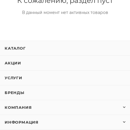
К сожалению, раздел пуст
В данный момент нет активных товаров
КАТАЛОГ
АКЦИИ
УСЛУГИ
БРЕНДЫ
КОМПАНИЯ
ИНФОРМАЦИЯ