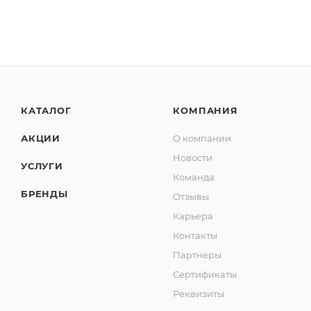
КАТАЛОГ
КОМПАНИЯ
АКЦИИ
О компании
Новости
УСЛУГИ
Команда
БРЕНДЫ
Отзывы
Карьера
Контакты
Партнеры
Сертификаты
Реквизиты