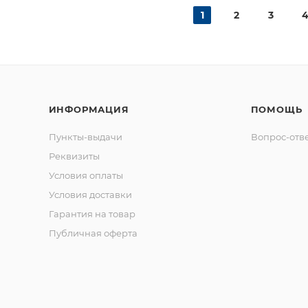
1
2
3
ИНФОРМАЦИЯ
ПОМОЩЬ
Пункты-выдачи
Вопрос-отв
Реквизиты
Условия оплаты
Условия доставки
Гарантия на товар
Публичная оферта