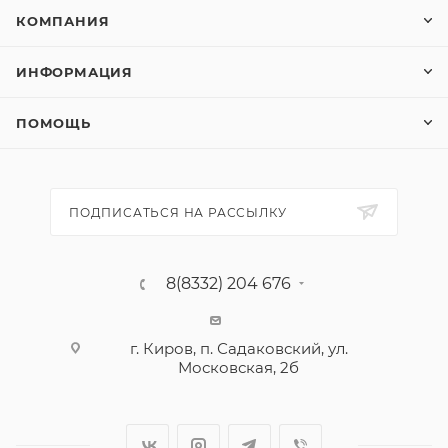
КОМПАНИЯ
ИНФОРМАЦИЯ
ПОМОЩЬ
ПОДПИСАТЬСЯ НА РАССЫЛКУ
8(8332) 204 676
г. Киров, п. Садаковский, ул.
Московская, 2б