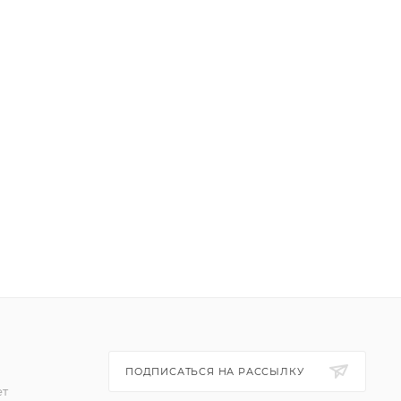
ПОДПИСАТЬСЯ НА РАССЫЛКУ
ет