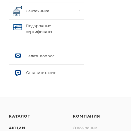
Сантехника
Подарочные
сертификаты
Задать вопрос
Оставить отзыв
КАТАЛОГ
КОМПАНИЯ
АКЦИИ
О компании