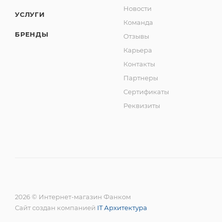
Новости
УСЛУГИ
Команда
БРЕНДЫ
Отзывы
Карьера
Контакты
Партнеры
Сертификаты
Реквизиты
2026 © Интернет-магазин Фанком
Сайт создан компанией
IT Архитектура