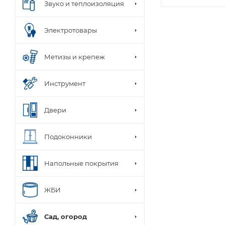
Звуко и теплоизоляция
Электротовары
Метизы и крепеж
Инструмент
Двери
Подоконники
Напольные покрытия
ЖБИ
Сад, огород