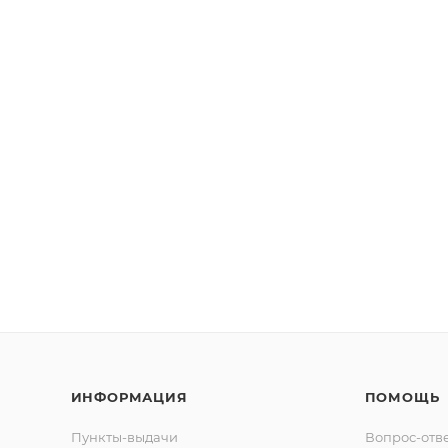
ИНФОРМАЦИЯ
ПОМОЩЬ
Пункты-выдачи
Вопрос-отв