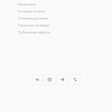
Реквизиты
Условия оплаты
Условия доставки
Гарантия на товар
Публичная оферта