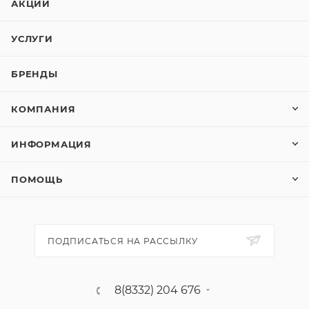
АКЦИИ
УСЛУГИ
БРЕНДЫ
КОМПАНИЯ
ИНФОРМАЦИЯ
ПОМОЩЬ
ПОДПИСАТЬСЯ НА РАССЫЛКУ
8(8332) 204 676