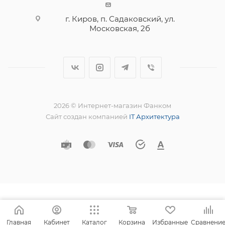
г. Киров, п. Садаковский, ул.
Московская, 2б
2026 © Интернет-магазин Фанком
Сайт создан компанией
IT Архитектура
Главная
Кабинет
Каталог
Корзина
Избранные
Сравнени