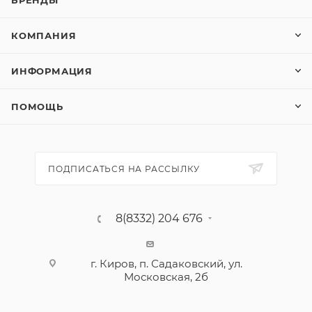
БРЕНДЫ
КОМПАНИЯ
ИНФОРМАЦИЯ
ПОМОЩЬ
ПОДПИСАТЬСЯ НА РАССЫЛКУ
8(8332) 204 676
г. Киров, п. Садаковский, ул.
Московская, 2б