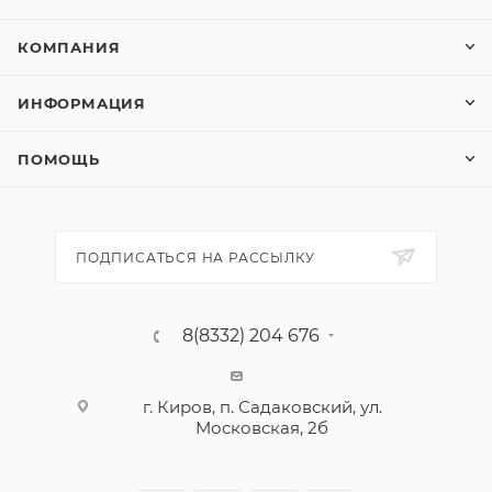
КОМПАНИЯ
ИНФОРМАЦИЯ
ПОМОЩЬ
ПОДПИСАТЬСЯ НА РАССЫЛКУ
8(8332) 204 676
г. Киров, п. Садаковский, ул.
Московская, 2б