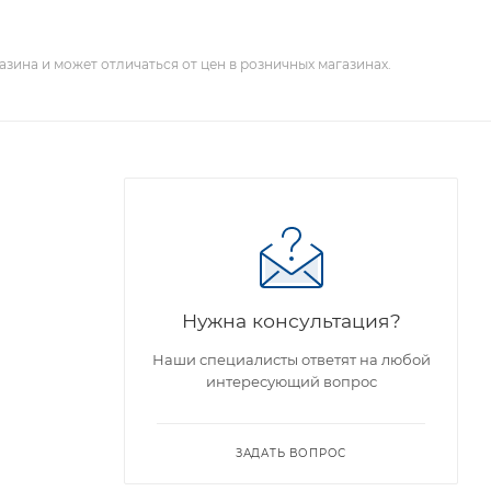
зина и может отличаться от цен в розничных магазинах.
Нужна консультация?
Наши специалисты ответят на любой
интересующий вопрос
ЗАДАТЬ ВОПРОС