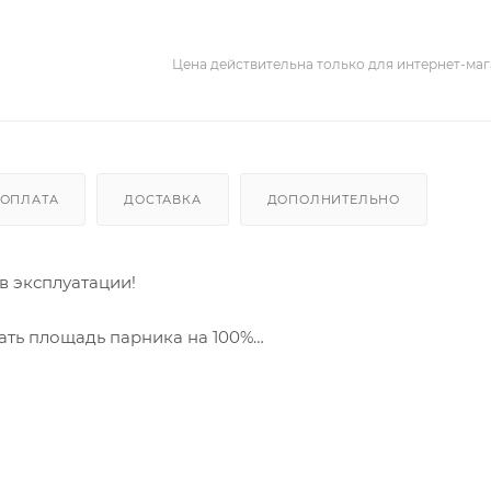
Цена действительна только для интернет-мага
ОПЛАТА
ДОСТАВКА
ДОПОЛНИТЕЛЬНО
в эксплуатации!
вать площадь парника на 100%