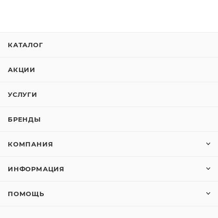
КАТАЛОГ
АКЦИИ
УСЛУГИ
БРЕНДЫ
КОМПАНИЯ
ИНФОРМАЦИЯ
ПОМОЩЬ