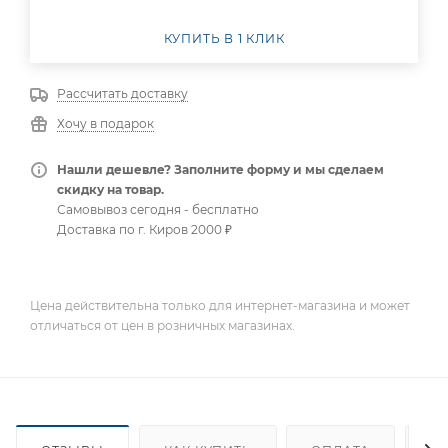
КУПИТЬ В 1 КЛИК
Рассчитать доставку
Хочу в подарок
Нашли дешевле? Заполните форму и мы сделаем
скидку на товар.
Самовывоз сегодня - бесплатно
Доставка по г. Киров 2000 ₽
Цена действительна только для интернет-магазина и может
отличаться от цен в розничных магазинах.