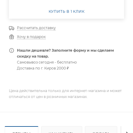
КУПИТЬ В 1 КЛИК
Рассчитать доставку
Хочу в подарок
Нашли дешевле? Заполните форму и мы сделаем
скидку на товар.
Самовывоз сегодня - бесплатно
Доставка по г. Киров 2000 ₽
Цена действительна только для интернет-магазина и может
отличаться от цен в розничных магазинах.