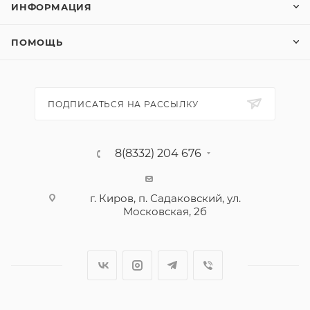
КАТАЛОГ
АКЦИИ
УСЛУГИ
БРЕНДЫ
КОМПАНИЯ
ИНФОРМАЦИЯ
ПОМОЩЬ