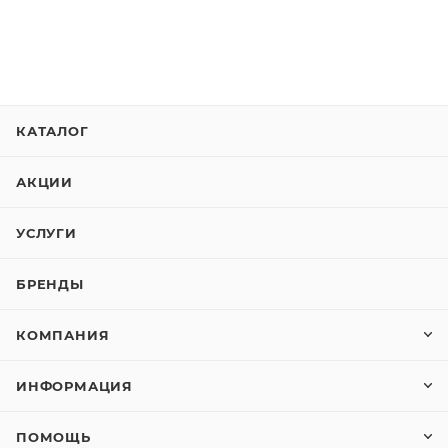
КАТАЛОГ
АКЦИИ
УСЛУГИ
БРЕНДЫ
КОМПАНИЯ
ИНФОРМАЦИЯ
ПОМОЩЬ