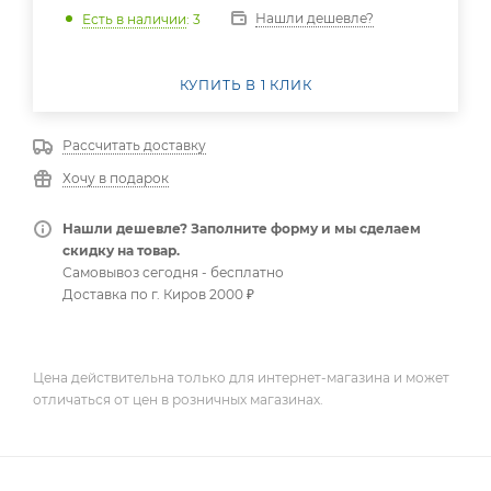
Нашли дешевле?
Есть в наличии
: 3
КУПИТЬ В 1 КЛИК
Рассчитать доставку
Хочу в подарок
Нашли дешевле? Заполните форму и мы сделаем
скидку на товар.
Самовывоз сегодня - бесплатно
Доставка по г. Киров 2000 ₽
Цена действительна только для интернет-магазина и может
отличаться от цен в розничных магазинах.