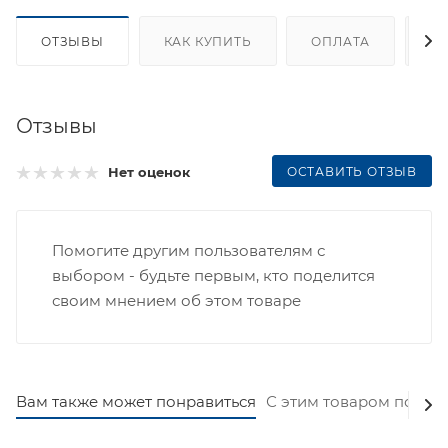
ОТЗЫВЫ
КАК КУПИТЬ
ОПЛАТА
Д
Отзывы
ОСТАВИТЬ ОТЗЫВ
Нет оценок
Помогите другим пользователям с
выбором - будьте первым, кто поделится
своим мнением об этом товаре
Вам также может понравиться
С этим товаром покуп