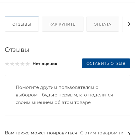
ОТЗЫВЫ
КАК КУПИТЬ
ОПЛАТА
Д
Отзывы
ОСТАВИТЬ ОТЗЫВ
Нет оценок
Помогите другим пользователям с
выбором - будьте первым, кто поделится
своим мнением об этом товаре
Вам также может понравиться
С этим товаром покуп