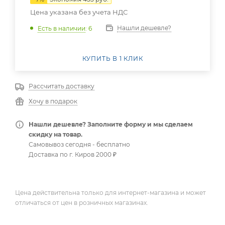
Цена указана без учета НДС
Нашли дешевле?
Есть в наличии
: 6
КУПИТЬ В 1 КЛИК
Рассчитать доставку
Хочу в подарок
Нашли дешевле? Заполните форму и мы сделаем
скидку на товар.
Самовывоз сегодня - бесплатно
Доставка по г. Киров 2000 ₽
Цена действительна только для интернет-магазина и может
отличаться от цен в розничных магазинах.