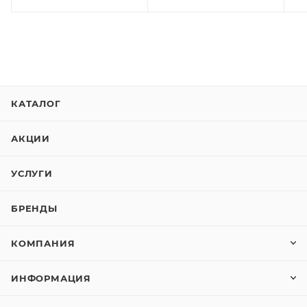
КАТАЛОГ
АКЦИИ
УСЛУГИ
БРЕНДЫ
КОМПАНИЯ
ИНФОРМАЦИЯ