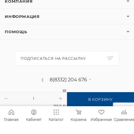
КОМПАНИЯ
ИНФОРМАЦИЯ
ПОМОЩЬ
ПОДПИСАТЬСЯ НА РАССЫЛКУ
8(8332) 204 676
г. Киров, п. Садаковский, ул.
В КОРЗИНУ
Московская, 2б
Главная
Кабинет
Каталог
Корзина
Избранные
Сравнени