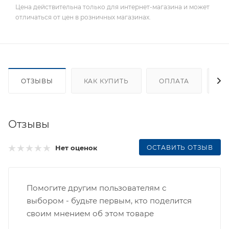
Цена действительна только для интернет-магазина и может
отличаться от цен в розничных магазинах.
ОТЗЫВЫ
КАК КУПИТЬ
ОПЛАТА
Д
Отзывы
ОСТАВИТЬ ОТЗЫВ
Нет оценок
Помогите другим пользователям с
выбором - будьте первым, кто поделится
своим мнением об этом товаре