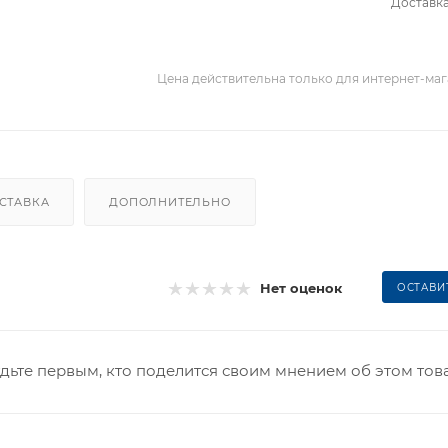
Доставка
Цена действительна только для интернет-мага
СТАВКА
ДОПОЛНИТЕЛЬНО
Нет оценок
ОСТАВИ
дьте первым, кто поделится своим мнением об этом тов