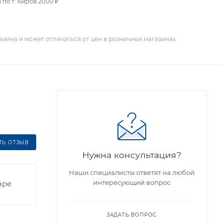
 по г. Киров 2000 ₽
зина и может отличаться от цен в розничных магазинах.
ТЬ ОТЗЫВ
Нужна консультация?
Наши специалисты ответят на любой
интересующий вопрос
аре
ЗАДАТЬ ВОПРОС