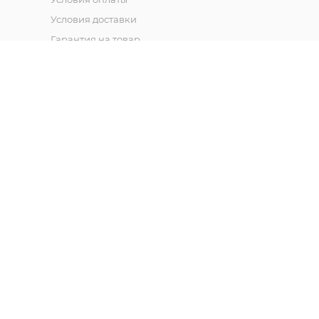
Условия доставки
Гарантия на товар
Публичная оферта