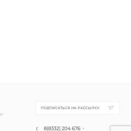
ПОДПИСАТЬСЯ НА РАССЫЛКУ
ет
8(8332) 204 676