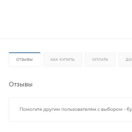
ОТЗЫВЫ
КАК КУПИТЬ
ОПЛАТА
ДО
Отзывы
Помогите другим пользователям с выбором - бу