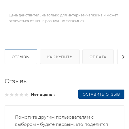
Цена действительна только для интернет-магазина и может
отличаться от цен в розничных магазинах.
ОТЗЫВЫ
КАК КУПИТЬ
ОПЛАТА
Д
Отзывы
ОСТАВИТЬ ОТЗЫВ
Нет оценок
Помогите другим пользователям с
выбором - будьте первым, кто поделится