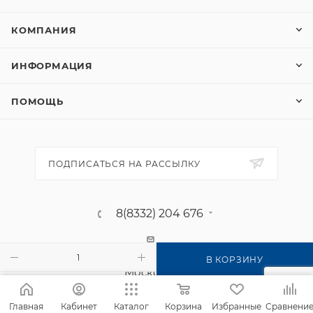
КОМПАНИЯ
ИНФОРМАЦИЯ
ПОМОЩЬ
ПОДПИСАТЬСЯ НА РАССЫЛКУ
8(8332) 204 676
г. Киров, п. Садаковский, ул.
В КОРЗИНУ
Московская, 2б
Главная
Кабинет
Каталог
Корзина
Избранные
Сравнени