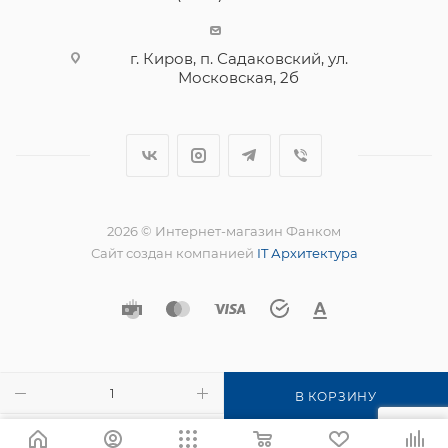
г. Киров, п. Садаковский, ул.
Московская, 2б
2026 © Интернет-магазин Фанком
Сайт создан компанией
IT Архитектура
В КОРЗИНУ