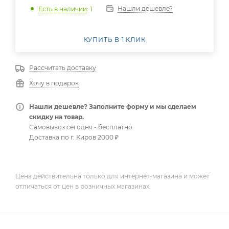
Нашли дешевле?
Есть в наличии
: 1
КУПИТЬ В 1 КЛИК
Рассчитать доставку
Хочу в подарок
Нашли дешевле? Заполните форму и мы сделаем
скидку на товар.
Самовывоз сегодня - бесплатно
Доставка по г. Киров 2000 ₽
Цена действительна только для интернет-магазина и может
отличаться от цен в розничных магазинах.