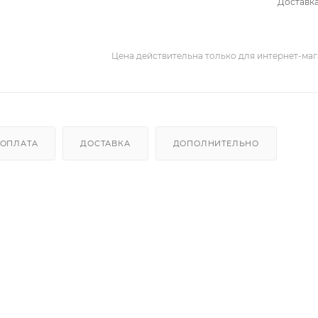
Доставка
Цена действительна только для интернет-мага
ОПЛАТА
ДОСТАВКА
ДОПОЛНИТЕЛЬНО