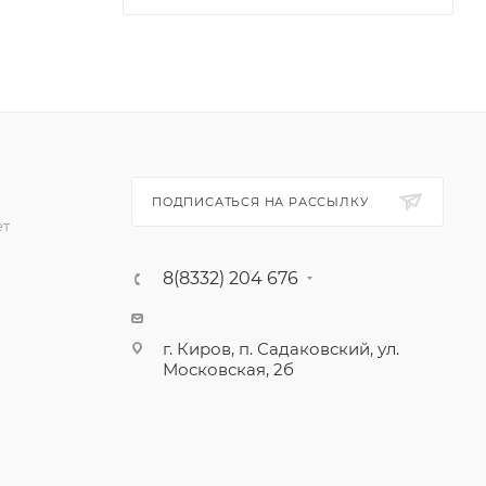
ПОДПИСАТЬСЯ НА РАССЫЛКУ
ет
8(8332) 204 676
г. Киров, п. Садаковский, ул.
Московская, 2б