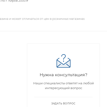
 по г. Киров 2000 ₽
зина и может отличаться от цен в розничных магазинах.
Нужна консультация?
Наши специалисты ответят на любой
интересующий вопрос
ЗАДАТЬ ВОПРОС