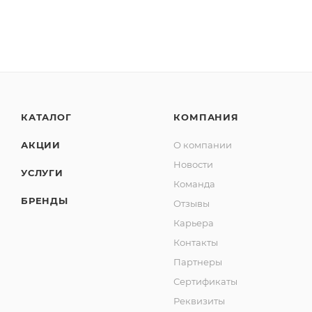
КАТАЛОГ
КОМПАНИЯ
АКЦИИ
О компании
Новости
УСЛУГИ
Команда
БРЕНДЫ
Отзывы
Карьера
Контакты
Партнеры
Сертификаты
Реквизиты