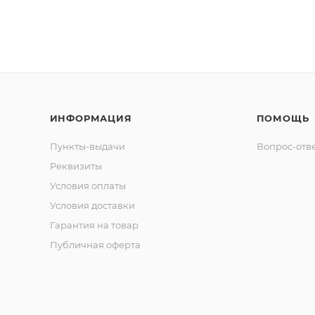
ИНФОРМАЦИЯ
ПОМОЩЬ
Пункты-выдачи
Вопрос-отв
Реквизиты
Условия оплаты
Условия доставки
Гарантия на товар
Публичная оферта