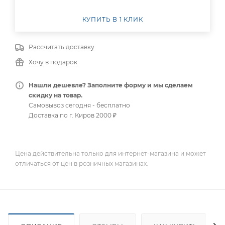
КУПИТЬ В 1 КЛИК
Рассчитать доставку
Хочу в подарок
Нашли дешевле? Заполните форму и мы сделаем
скидку на товар.
Самовывоз сегодня - бесплатно
Доставка по г. Киров 2000 ₽
Цена действительна только для интернет-магазина и может
отличаться от цен в розничных магазинах.