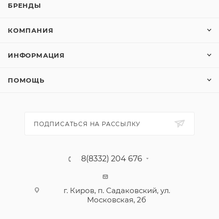
БРЕНДЫ
КОМПАНИЯ
ИНФОРМАЦИЯ
ПОМОЩЬ
ПОДПИСАТЬСЯ НА РАССЫЛКУ
8(8332) 204 676
г. Киров, п. Садаковский, ул.
Московская, 2б