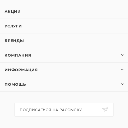
АКЦИИ
УСЛУГИ
БРЕНДЫ
КОМПАНИЯ
ИНФОРМАЦИЯ
ПОМОЩЬ
ПОДПИСАТЬСЯ НА РАССЫЛКУ