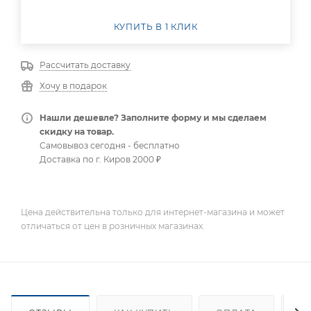
КУПИТЬ В 1 КЛИК
Рассчитать доставку
Хочу в подарок
Нашли дешевле? Заполните форму и мы сделаем
скидку на товар.
Самовывоз сегодня - бесплатно
Доставка по г. Киров 2000 ₽
Цена действительна только для интернет-магазина и может
отличаться от цен в розничных магазинах.