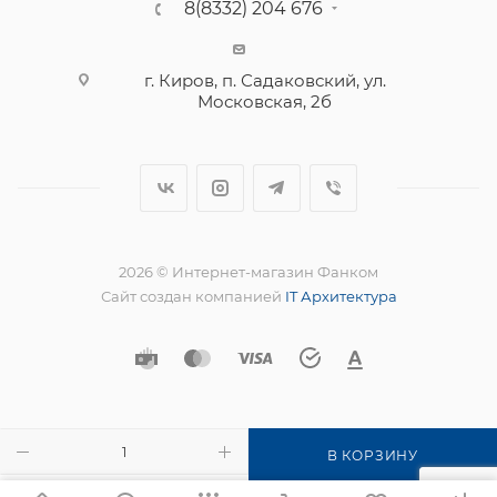
8(8332) 204 676
г. Киров, п. Садаковский, ул.
Московская, 2б
2026 © Интернет-магазин Фанком
Сайт создан компанией
IT Архитектура
В КОРЗИНУ