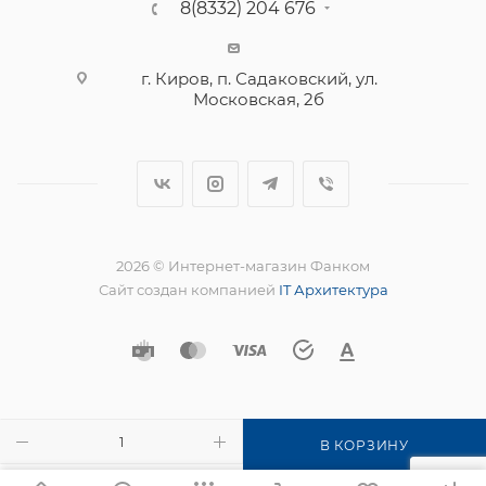
8(8332) 204 676
г. Киров, п. Садаковский, ул.
Московская, 2б
2026 © Интернет-магазин Фанком
Сайт создан компанией
IT Архитектура
В КОРЗИНУ