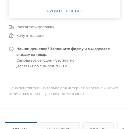
КУПИТЬ В 1 КЛИК
Рассчитать доставку
Хочу в подарок
Нашли дешевле? Заполните форму и мы сделаем
скидку на товар.
Самовывоз сегодня - бесплатно
Доставка по г. Киров 2000 ₽
Цена действительна только для интернет-магазина и может
отличаться от цен в розничных магазинах.