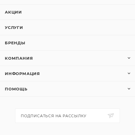
АКЦИИ
УСЛУГИ
БРЕНДЫ
КОМПАНИЯ
ИНФОРМАЦИЯ
ПОМОЩЬ
ПОДПИСАТЬСЯ НА РАССЫЛКУ