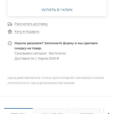
КУПИТЬ В 1 КЛИК
Рассчитать доставку
Хочу в подарок
Нашли дешевле? Заполните форму и мы сделаем
скидку на товар.
Самовывоз сегодня - бесплатно
Доставка по г. Киров 2000 ₽
Цена действительна только для интернет-магазина и может
отличаться от цен в розничных магазинах.