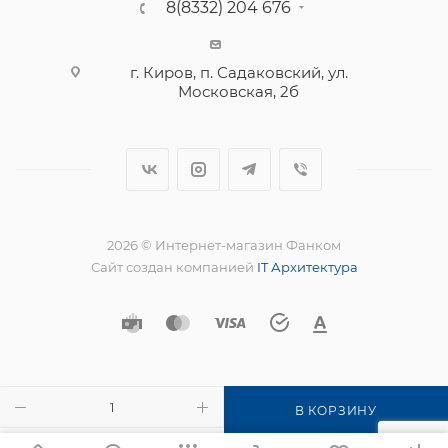
8(8332) 204 676
г. Киров, п. Садаковский, ул.
Московская, 2б
2026 © Интернет-магазин Фанком
Сайт создан компанией
IT Архитектура
В КОРЗИНУ