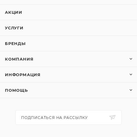
АКЦИИ
УСЛУГИ
БРЕНДЫ
КОМПАНИЯ
ИНФОРМАЦИЯ
ПОМОЩЬ
ПОДПИСАТЬСЯ НА РАССЫЛКУ