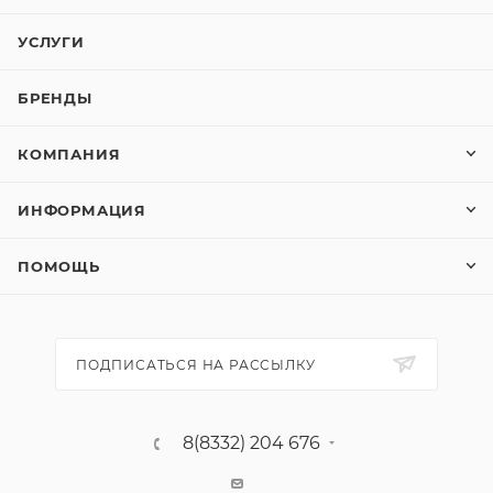
УСЛУГИ
БРЕНДЫ
КОМПАНИЯ
ИНФОРМАЦИЯ
ПОМОЩЬ
ПОДПИСАТЬСЯ НА РАССЫЛКУ
8(8332) 204 676