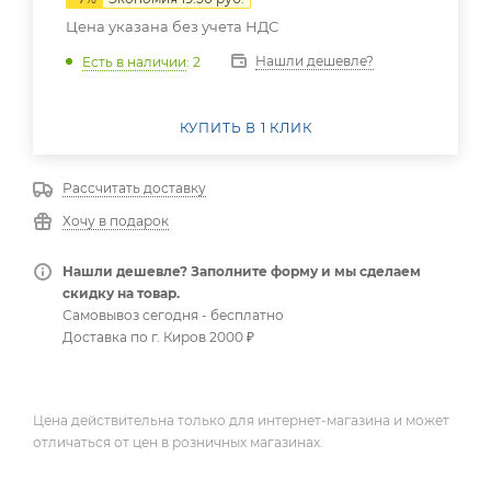
Цена указана без учета НДС
Нашли дешевле?
Есть в наличии
: 2
КУПИТЬ В 1 КЛИК
Рассчитать доставку
Хочу в подарок
Нашли дешевле? Заполните форму и мы сделаем
скидку на товар.
Самовывоз сегодня - бесплатно
Доставка по г. Киров 2000 ₽
Цена действительна только для интернет-магазина и может
отличаться от цен в розничных магазинах.