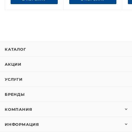
КАТАЛОГ
АКЦИИ
УСЛУГИ
БРЕНДЫ
КОМПАНИЯ
ИНФОРМАЦИЯ