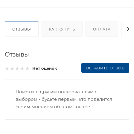
ОТЗЫВЫ
КАК КУПИТЬ
ОПЛАТА
Д
Отзывы
ОСТАВИТЬ ОТЗЫВ
Нет оценок
Помогите другим пользователям с
выбором - будьте первым, кто поделится
своим мнением об этом товаре