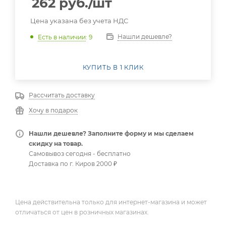
262
руб.
/шт
Цена указана без учета НДС
Нашли дешевле?
Есть в наличии
: 9
КУПИТЬ В 1 КЛИК
Рассчитать доставку
Хочу в подарок
Нашли дешевле? Заполните форму и мы сделаем
скидку на товар.
Самовывоз сегодня - бесплатно
Доставка по г. Киров 2000 ₽
Цена действительна только для интернет-магазина и может
отличаться от цен в розничных магазинах.