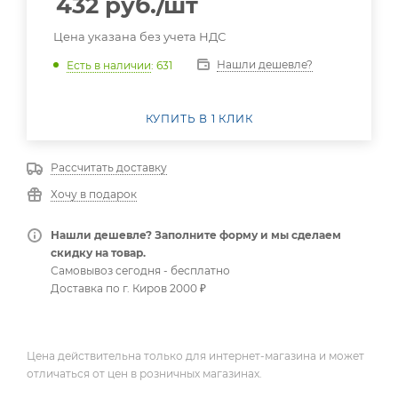
432
руб.
/шт
Цена указана без учета НДС
Нашли дешевле?
Есть в наличии
: 631
КУПИТЬ В 1 КЛИК
Рассчитать доставку
Хочу в подарок
Нашли дешевле? Заполните форму и мы сделаем
скидку на товар.
Самовывоз сегодня - бесплатно
Доставка по г. Киров 2000 ₽
Цена действительна только для интернет-магазина и может
отличаться от цен в розничных магазинах.