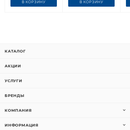
В КОРЗИНУ
В КОРЗИНУ
КАТАЛОГ
АКЦИИ
УСЛУГИ
БРЕНДЫ
КОМПАНИЯ
ИНФОРМАЦИЯ