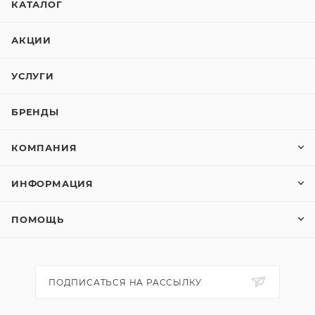
КАТАЛОГ
АКЦИИ
УСЛУГИ
БРЕНДЫ
КОМПАНИЯ
ИНФОРМАЦИЯ
ПОМОЩЬ
ПОДПИСАТЬСЯ НА РАССЫЛКУ