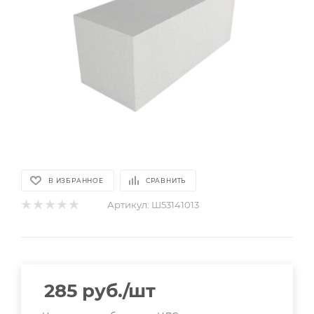
В ИЗБРАННОЕ
СРАВНИТЬ
Артикул:
Ш53141013
285
руб.
/шт