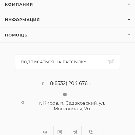
КОМПАНИЯ
ИНФОРМАЦИЯ
ПОМОЩЬ
ПОДПИСАТЬСЯ НА РАССЫЛКУ
8(8332) 204 676
г. Киров, п. Садаковский, ул.
Московская, 2б