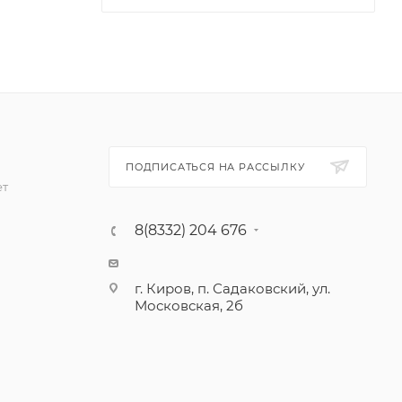
ПОДПИСАТЬСЯ НА РАССЫЛКУ
ет
8(8332) 204 676
г. Киров, п. Садаковский, ул.
Московская, 2б