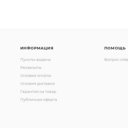
ИНФОРМАЦИЯ
ПОМОЩЬ
Пункты-выдачи
Вопрос-отв
Реквизиты
Условия оплаты
Условия доставки
Гарантия на товар
Публичная оферта