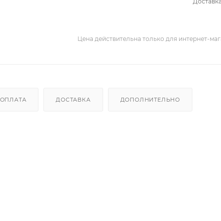
Доставка
Цена действительна только для интернет-мага
ОПЛАТА
ДОСТАВКА
ДОПОЛНИТЕЛЬНО