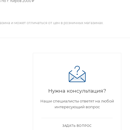
 по г. Киров 2000 ₽
зина и может отличаться от цен в розничных магазинах.
Нужна консультация?
Наши специалисты ответят на любой
интересующий вопрос
ЗАДАТЬ ВОПРОС