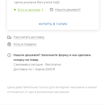
Цена указана без учета НДС
Нашли дешевле?
Есть в наличии
: 2
КУПИТЬ В 1 КЛИК
Рассчитать доставку
Хочу в подарок
Нашли дешевле? Заполните форму и мы сделаем
скидку на товар.
Самовывоз сегодня - бесплатно
Доставка по г. Киров 2000 ₽
Цена действительна только для интернет-магазина и может
отличаться от цен в розничных магазинах.